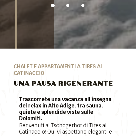
CHALET E APPARTAMENTI A TIRES AL
CATINACCIO
UNA PAUSA RIGENERANTE
Trascorrete una vacanza all'insegna
del relax in Alto Adige, tra sauna,
quiete e splendide viste sulle
Dolomiti.
Benvenuti al Tschogerhof di Tires al
Catinaccio! Qui vi aspettano eleganti e