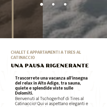
CHALET E APPARTAMENTI A TIRES AL
CATINACCIO
UNA PAUSA RIGENERANTE
Trascorrete una vacanza all'insegna
del relax in Alto Adige, tra sauna,
quiete e splendide viste sulle
Dolomiti.
Benvenuti al Tschogerhof di Tires al
Catinaccio! Qui vi aspettano eleganti e