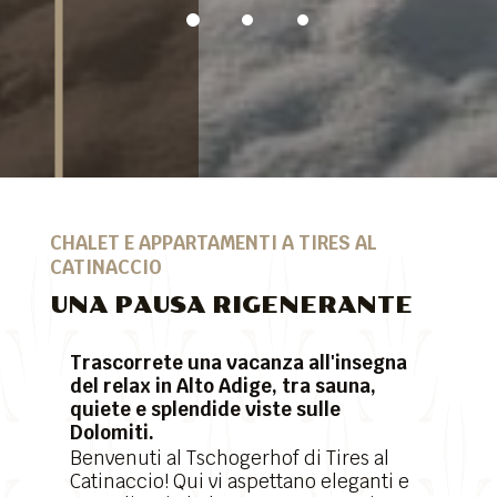
CHALET E APPARTAMENTI A TIRES AL
CATINACCIO
UNA PAUSA RIGENERANTE
Trascorrete una vacanza all'insegna
del relax in Alto Adige, tra sauna,
quiete e splendide viste sulle
Dolomiti.
Benvenuti al Tschogerhof di Tires al
Catinaccio! Qui vi aspettano eleganti e