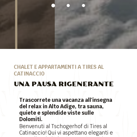
CHALET E APPARTAMENTI A TIRES AL
CATINACCIO
UNA PAUSA RIGENERANTE
Trascorrete una vacanza all'insegna
del relax in Alto Adige, tra sauna,
quiete e splendide viste sulle
Dolomiti.
Benvenuti al Tschogerhof di Tires al
Catinaccio! Qui vi aspettano eleganti e