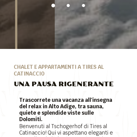
CHALET E APPARTAMENTI A TIRES AL
CATINACCIO
UNA PAUSA RIGENERANTE
Trascorrete una vacanza all'insegna
del relax in Alto Adige, tra sauna,
quiete e splendide viste sulle
Dolomiti.
Benvenuti al Tschogerhof di Tires al
Catinaccio! Qui vi aspettano eleganti e