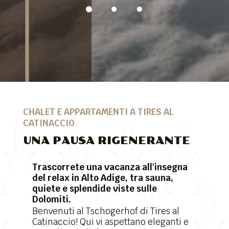
CHALET E APPARTAMENTI A TIRES AL
CATINACCIO
UNA PAUSA RIGENERANTE
Trascorrete una vacanza all'insegna
del relax in Alto Adige, tra sauna,
quiete e splendide viste sulle
Dolomiti.
Benvenuti al Tschogerhof di Tires al
Catinaccio! Qui vi aspettano eleganti e