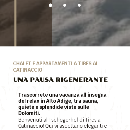
CHALET E APPARTAMENTI A TIRES AL
CATINACCIO
UNA PAUSA RIGENERANTE
Trascorrete una vacanza all'insegna
del relax in Alto Adige, tra sauna,
quiete e splendide viste sulle
Dolomiti.
Benvenuti al Tschogerhof di Tires al
Catinaccio! Qui vi aspettano eleganti e