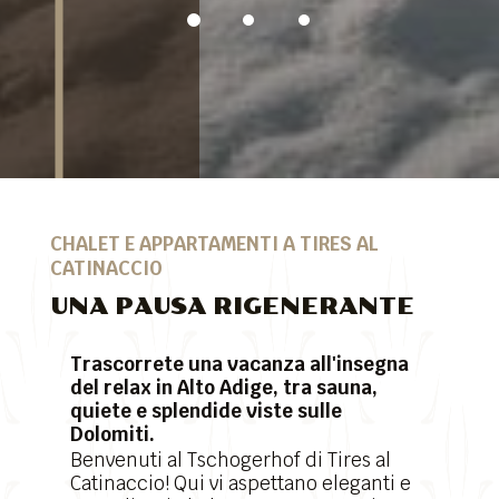
CHALET E APPARTAMENTI A TIRES AL
CATINACCIO
UNA PAUSA RIGENERANTE
Trascorrete una vacanza all'insegna
del relax in Alto Adige, tra sauna,
quiete e splendide viste sulle
Dolomiti.
Benvenuti al Tschogerhof di Tires al
Catinaccio! Qui vi aspettano eleganti e