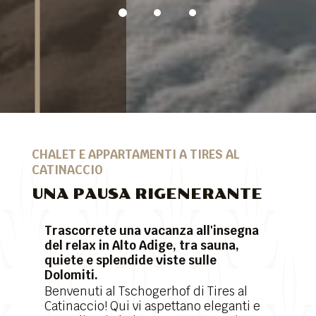
CHALET E APPARTAMENTI A TIRES AL
CATINACCIO
UNA PAUSA RIGENERANTE
Trascorrete una vacanza all'insegna
del relax in Alto Adige, tra sauna,
quiete e splendide viste sulle
Dolomiti.
Benvenuti al Tschogerhof di Tires al
Catinaccio! Qui vi aspettano eleganti e